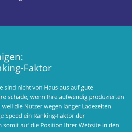
igen:
nking-Faktor
sind nicht von Haus aus auf gute
re schade, wenn Ihre aufwendig produzierten
 weil die Nutzer wegen langer Ladezeiten
e Speed ein Ranking-Faktor der
somit auf die Position Ihrer Website in den