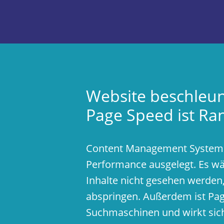
Website beschleun
Page Speed ist Ra
Content Management Systeme 
Performance ausgelegt. Es wä
Inhalte nicht gesehen werden,
abspringen. Außerdem ist Pag
Suchmaschinen und wirkt sich 