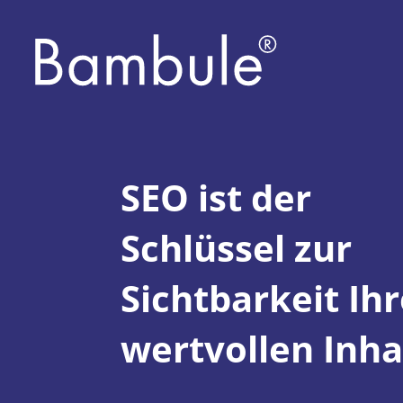
SEO ist der
Schlüssel zur
Sichtbarkeit Ihr
wertvollen Inha