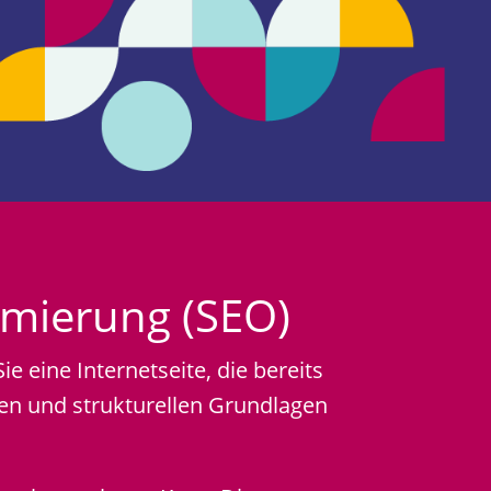
mierung (SEO)
 eine Internetseite, die bereits
hen und strukturellen Grundlagen