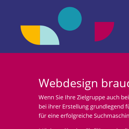
Webdesign brau
Wenn Sie Ihre Zielgruppe auch bei
bei ihrer Erstellung grundlegend 
für eine erfolgreiche Suchmaschi