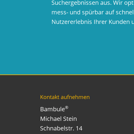
Suchergebnissen aus. Wir opt
mess- und spürbar auf schnel
Nutzererlebnis Ihrer Kunden 
Kontakt aufnehmen
®
Bambule
Michael Stein
Schnabelstr. 14