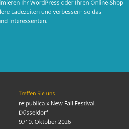
imieren Ihr WordPress oder Ihren Online-Shop
lere Ladezeiten und verbessern so das
und Interessenten.
Treffen Sie uns
re:publica x New Fall Festival,
Düsseldorf
9./10. Oktober 2026