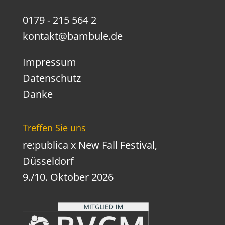
0179 - 215 564 2
kontakt@bambule.de
Impressum
Datenschutz
Danke
Treffen Sie uns
re:publica x New Fall Festival,
Düsseldorf
9./10. Oktober 2026