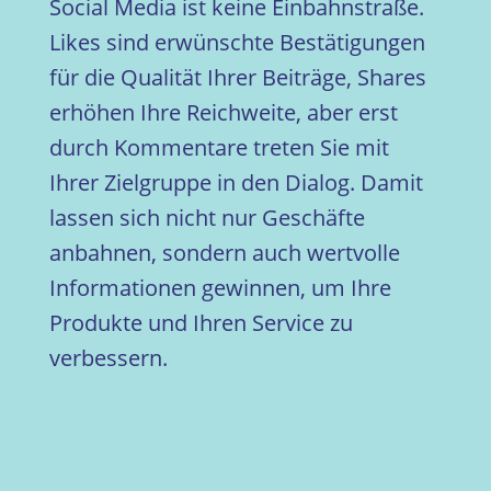
Social Media ist keine Einbahnstraße.
Likes sind erwünschte Bestätigungen
für die Qualität Ihrer Beiträge, Shares
erhöhen Ihre Reichweite, aber erst
durch Kommentare treten Sie mit
Ihrer Zielgruppe in den Dialog. Damit
lassen sich nicht nur Geschäfte
anbahnen, sondern auch wertvolle
Informationen gewinnen, um Ihre
Produkte und Ihren Service zu
verbessern.