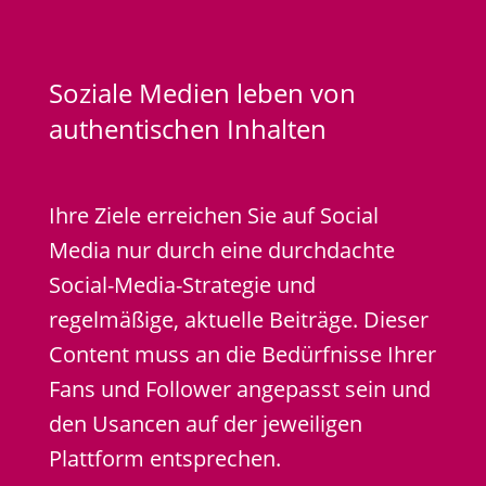
Soziale Medien leben von
authentischen Inhalten
Ihre Ziele erreichen Sie auf Social
Media nur durch eine durchdachte
Social-Media-Strategie und
regelmäßige, aktuelle Beiträge. Dieser
Content muss an die Bedürfnisse Ihrer
Fans und Follower angepasst sein und
den Usancen auf der jeweiligen
Plattform entsprechen.