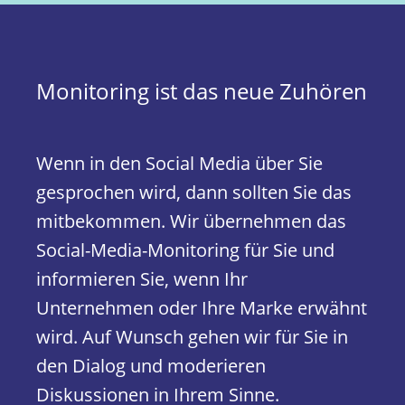
Monitoring ist das neue Zuhören
Wenn in den Social Media über Sie
gesprochen wird, dann sollten Sie das
mitbekommen. Wir übernehmen das
Social-Media-Monitoring für Sie und
informieren Sie, wenn Ihr
Unternehmen oder Ihre Marke erwähnt
wird. Auf Wunsch gehen wir für Sie in
den Dialog und moderieren
Diskussionen in Ihrem Sinne.