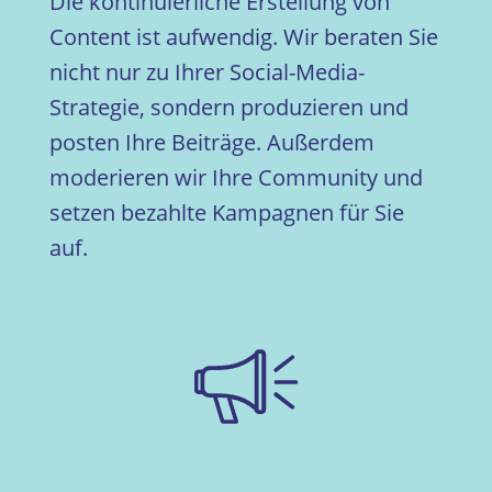
Die kontinuierliche Erstellung von
Content ist aufwendig. Wir beraten Sie
nicht nur zu Ihrer Social-Media-
Strategie, sondern produzieren und
posten Ihre Beiträge. Außerdem
moderieren wir Ihre Community und
setzen bezahlte Kampagnen für Sie
auf.