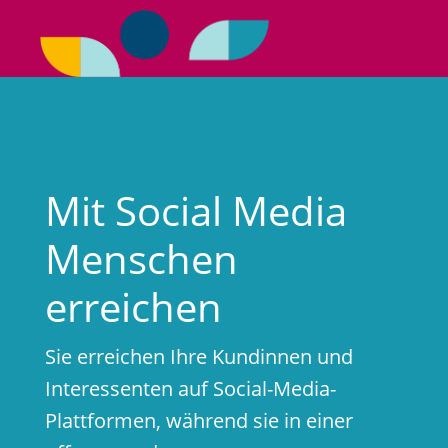
Mit Social Media
Menschen
erreichen
Sie erreichen Ihre Kundinnen und
Interessenten auf Social-Media-
Plattformen, während sie in einer