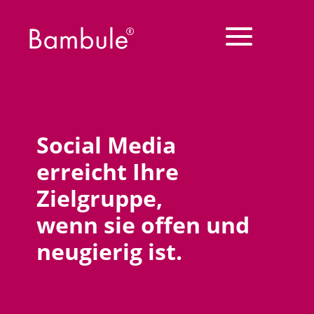
Social Media
erreicht Ihre
Zielgruppe,
wenn sie offen und
neugierig ist.