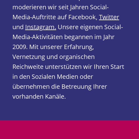
moderieren wir seit Jahren Social-
Media-Auftritte auf Facebook,
Twitter
und
Instagram.
Unsere eigenen Social-
Media-Aktivitäten begannen im Jahr
2009. Mit unserer Erfahrung,
Vernetzung und organischen
Reichweite unterstützen wir Ihren Start
in den Sozialen Medien oder
übernehmen die Betreuung Ihrer
vorhanden Kanäle.