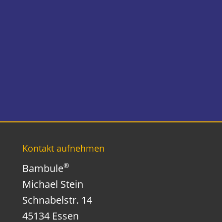
Kontakt aufnehmen
®
Bambule
Michael Stein
Schnabelstr. 14
45134 Essen