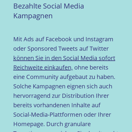
Bezahlte Social Media
Kampagnen
Mit Ads auf Facebook und Instagram
oder Sponsored Tweets auf Twitter
können Sie in den Social Media sofort
Reichweite einkaufen,
ohne bereits
eine Community aufgebaut zu haben.
Solche Kampagnen eignen sich auch
hervorragend zur Distribution Ihrer
bereits vorhandenen Inhalte auf
Social-Media-Plattformen oder Ihrer
Homepage. Durch granulare