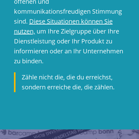
offenen und
kommunikationsfreudigen Stimmung
sind.
Diese Situationen können Sie
nutzen,
um Ihre Zielgruppe über Ihre
Dienstleistung oder Ihr Produkt zu
informieren oder an Ihr Unternehmen
zu binden.
Zähle nicht die, die du erreichst,
sondern erreiche die, die zählen.