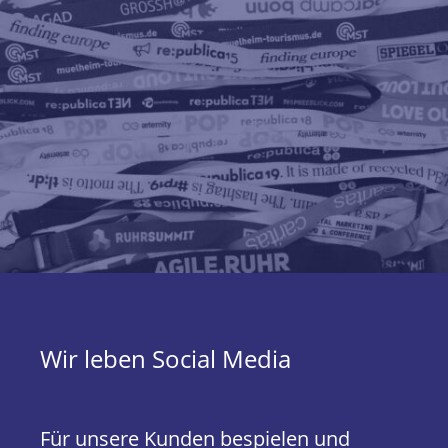
Wir leben Social Media
Für unsere Kunden bespielen und