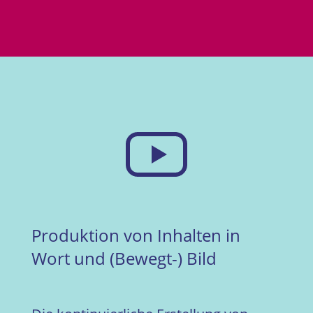
Produktion von Inhalten in
Wort und (Bewegt-) Bild