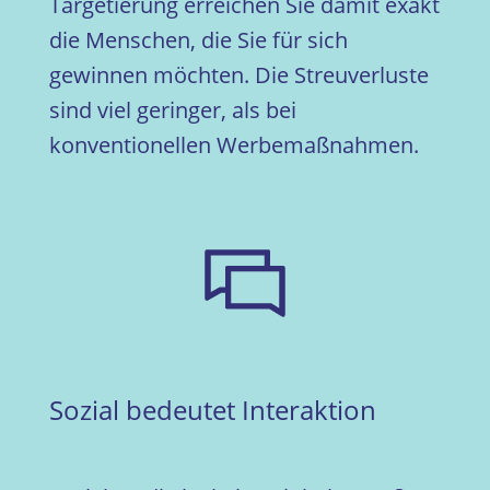
Targetierung erreichen Sie damit exakt
die Menschen, die Sie für sich
gewinnen möchten. Die Streuverluste
sind viel geringer, als bei
konventionellen Werbemaßnahmen.
Sozial bedeutet Interaktion