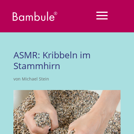
ASMR: Kribbeln im
Stammhirn
von
Michael Stein