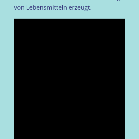
von Lebensmitteln erzeugt.