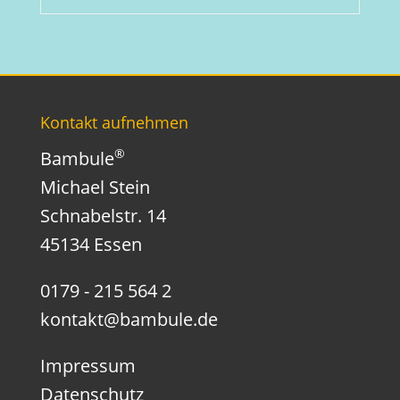
Kontakt aufnehmen
®
Bambule
Michael Stein
Schnabelstr. 14
45134 Essen
0179 - 215 564 2
kontakt@bambule.de
Impressum
Datenschutz