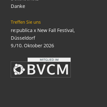
Danke
Treffen Sie uns
re:publica x New Fall Festival,
Düsseldorf
9./10. Oktober 2026