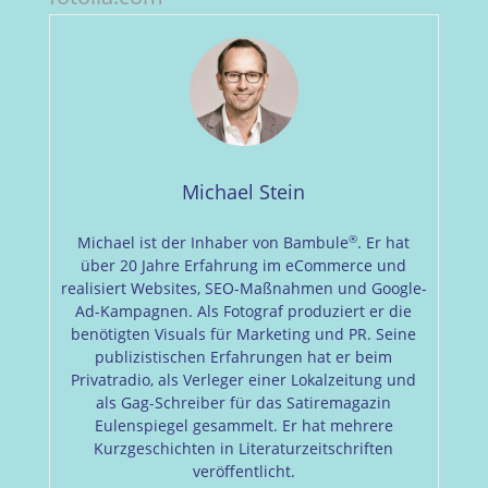
Michael Stein
®
Michael ist der Inhaber von Bambule
. Er hat
über 20 Jahre Erfahrung im eCommerce und
realisiert Websites, SEO-Maßnahmen und Google-
Ad-Kampagnen. Als Fotograf produziert er die
benötigten Visuals für Marketing und PR. Seine
publizistischen Erfahrungen hat er beim
Privatradio, als Verleger einer Lokalzeitung und
als Gag-Schreiber für das Satiremagazin
Eulenspiegel gesammelt. Er hat mehrere
Kurzgeschichten in Literaturzeitschriften
veröffentlicht.