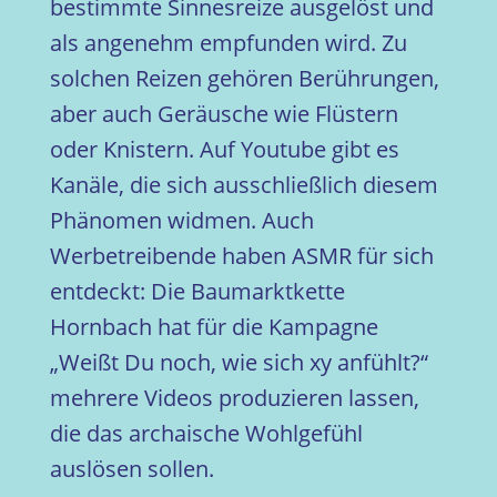
bestimmte Sinnesreize ausgelöst und
als angenehm empfunden wird. Zu
solchen Reizen gehören Berührungen,
aber auch Geräusche wie Flüstern
oder Knistern. Auf Youtube gibt es
Kanäle, die sich ausschließlich diesem
Phänomen widmen. Auch
Werbetreibende haben ASMR für sich
entdeckt: Die Baumarktkette
Hornbach hat für die Kampagne
„Weißt Du noch, wie sich xy anfühlt?“
mehrere Videos produzieren lassen,
die das archaische Wohlgefühl
auslösen sollen.