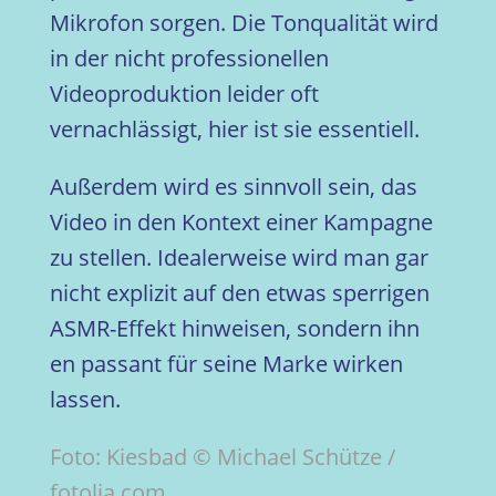
Mikrofon sorgen. Die Tonqualität wird
in der nicht professionellen
Videoproduktion leider oft
vernachlässigt, hier ist sie essentiell.
Außerdem wird es sinnvoll sein, das
Video in den Kontext einer Kampagne
zu stellen. Idealerweise wird man gar
nicht explizit auf den etwas sperrigen
ASMR-Effekt hinweisen, sondern ihn
en passant für seine Marke wirken
lassen.
Foto: Kiesbad © Michael Schütze /
fotolia.com