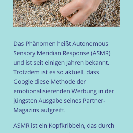
Das Phänomen heißt Autonomous
Sensory Meridian Response (ASMR)
und ist seit einigen Jahren bekannt.
Trotzdem ist es so aktuell, dass
Google diese Methode der
emotionalisierenden Werbung in der
jüngsten Ausgabe seines Partner-
Magazins aufgreift.
ASMR ist ein Kopfkribbeln, das durch