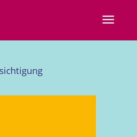
sichtigung