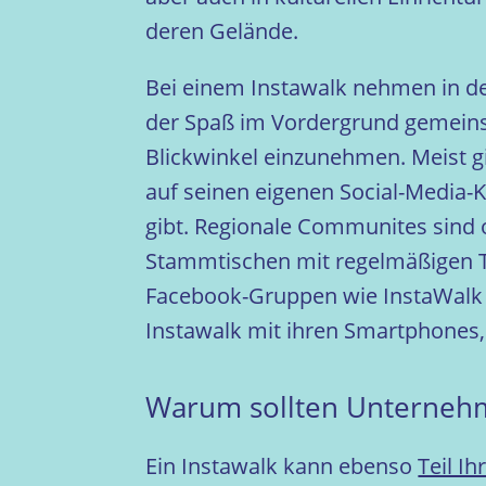
deren Gelände.
Bei einem Instawalk nehmen in de
der Spaß im Vordergrund gemeinsa
Blickwinkel einzunehmen. Meist g
auf seinen eigenen Social-Media-
gibt. Regionale Communites sind o
Stammtischen mit regelmäßigen Tr
Facebook-Gruppen wie InstaWalk 
Instawalk mit ihren Smartphones, 
Warum sollten Unternehm
Ein Instawalk kann ebenso
Teil I