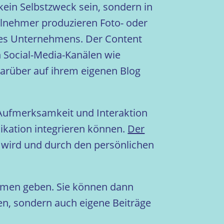
kein Selbstzweck sein, sondern in
eilnehmer produzieren Foto- oder
res Unternehmens. Der Content
n Social-Media-Kanälen wie
darüber auf ihrem eigenen Blog
 Aufmerksamkeit und Interaktion
ikation integrieren können.
Der
wird und durch den persönlichen
ehmen geben. Sie können dann
en, sondern auch eigene Beiträge