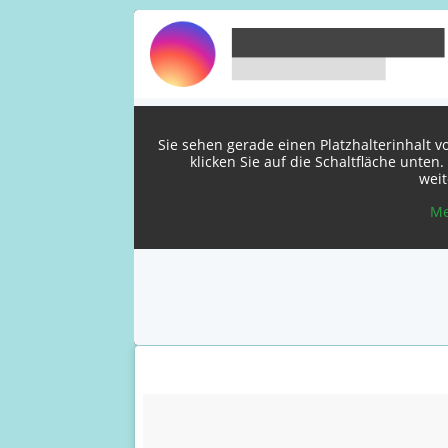
Sie sehen gerade einen Platzhalterinhalt 
klicken Sie auf die Schaltfläche unten
wei
Me