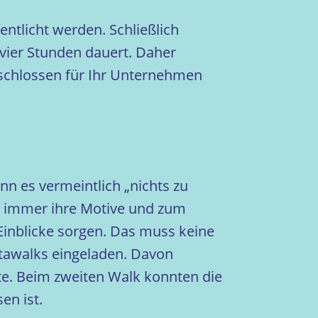
entlicht werden. Schließlich
 vier Stunden dauert. Daher
eschlossen für Ihr Unternehmen
n es vermeintlich „nichts zu
er immer ihre Motive und zum
inblicke sorgen. Das muss keine
nstawalks eingeladen. Davon
rte. Beim zweiten Walk konnten die
en ist.