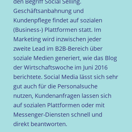
den Begriff Social Selling.
Geschäftsanbahnung und
Kundenpflege findet auf sozialen
(Business-) Plattformen statt. Im
Marketing wird inzwischen jeder
zweite Lead im B2B-Bereich über
soziale Medien generiert, wie das Blog
der Wirtschaftswoche im Juni 2016
berichtete. Social Media lässt sich sehr
gut auch für die Personalsuche
nutzen, Kundenanfragen lassen sich
auf sozialen Plattformen oder mit
Messenger-Diensten schnell und
direkt beantworten.