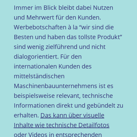
Immer im Blick bleibt dabei Nutzen
und Mehrwert für den Kunden.
Werbebotschaften à la “wir sind die
Besten und haben das tollste Produkt”
sind wenig zielführend und nicht
dialogorientiert. Für den
internationalen Kunden des
mittelständischen
Maschinenbauunternehmens ist es
beispielsweise relevant, technische
Informationen direkt und gebündelt zu
erhalten.
Das kann über visuelle
Inhalte wie technische Detailfotos
oder Videos in entsprechenden