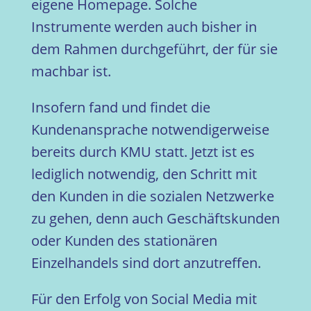
eigene Homepage. Solche
Instrumente werden auch bisher in
dem Rahmen durchgeführt, der für sie
machbar ist.
Insofern fand und findet die
Kundenansprache notwendigerweise
bereits durch KMU statt. Jetzt ist es
lediglich notwendig, den Schritt mit
den Kunden in die sozialen Netzwerke
zu gehen, denn auch Geschäftskunden
oder Kunden des stationären
Einzelhandels sind dort anzutreffen.
Für den Erfolg von Social Media mit