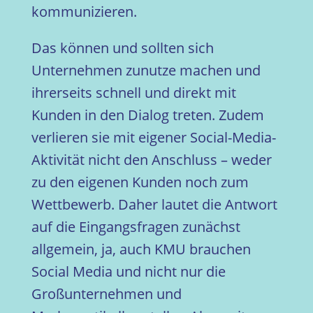
kommunizieren.
Das können und sollten sich
Unternehmen zunutze machen und
ihrerseits schnell und direkt mit
Kunden in den Dialog treten. Zudem
verlieren sie mit eigener Social-Media-
Aktivität nicht den Anschluss – weder
zu den eigenen Kunden noch zum
Wettbewerb. Daher lautet die Antwort
auf die Eingangsfragen zunächst
allgemein, ja, auch KMU brauchen
Social Media und nicht nur die
Großunternehmen und