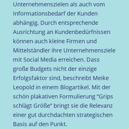
Unternehmenszielen als auch vom
Informationsbedarf der Kunden
abhängig. Durch entsprechende
Ausrichtung an Kundenbedürfnissen
können auch kleine Firmen und
Mittelständler ihre Unternehmensziele
mit Social Media erreichen. Dass
große Budgets nicht der einzige
Erfolgsfaktor sind, beschreibt Meike
Leopold in einem Blogartikel. Mit der
schön plakativen Formulierung “Grips
schlägt Größe” bringt sie die Relevanz
einer gut durchdachten strategischen
Basis auf den Punkt.