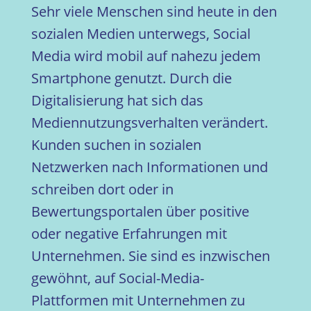
Sehr viele Menschen sind heute in den
sozialen Medien unterwegs, Social
Media wird mobil auf nahezu jedem
Smartphone genutzt. Durch die
Digitalisierung hat sich das
Mediennutzungsverhalten verändert.
Kunden suchen in sozialen
Netzwerken nach Informationen und
schreiben dort oder in
Bewertungsportalen über positive
oder negative Erfahrungen mit
Unternehmen. Sie sind es inzwischen
gewöhnt, auf Social-Media-
Plattformen mit Unternehmen zu