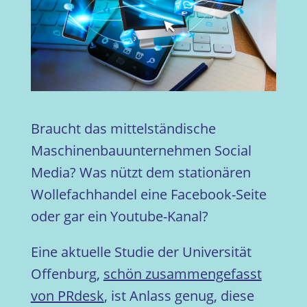
Braucht das mittelständische
Maschinenbauunternehmen Social
Media? Was nützt dem stationären
Wollefachhandel eine Facebook-Seite
oder gar ein Youtube-Kanal?
Eine aktuelle Studie der Universität
Offenburg,
schön zusammengefasst
von PRdesk
, ist Anlass genug, diese