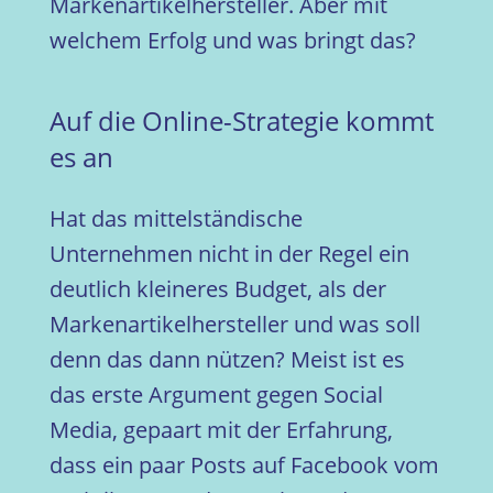
Markenartikelhersteller. Aber mit
welchem Erfolg und was bringt das?
Auf die Online-Strategie kommt
es an
Hat das mittelständische
Unternehmen nicht in der Regel ein
deutlich kleineres Budget, als der
Markenartikelhersteller und was soll
denn das dann nützen? Meist ist es
das erste Argument gegen Social
Media, gepaart mit der Erfahrung,
dass ein paar Posts auf Facebook vom