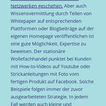
Netzwerken geschehen.
Aber auch
Wissensvermittlung durch Teilen von
Whitepaper auf entsprechenden
Plattformen oder Blogbeiträge auf der
eigenen Homepage veröffentlichen ist
eine gute Möglichkeit, Expertise zu
beweisen. Der stationäre
Wollefachhandel punktet bei Kunden
mit How-to-Videos auf Youtube oder
Strickanleitungen mit Foto vom
fertigen Produkt auf Facebook. Solche
Beispiele folgen immer der zuvor
ausgearbeiteten Strategie. In jedem
Fall werden auch kleine und