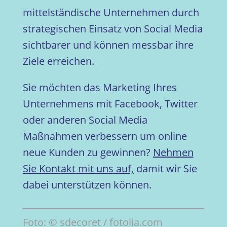
mittelständische Unternehmen durch
strategischen Einsatz von Social Media
sichtbarer und können messbar ihre
Ziele erreichen.
Sie möchten das Marketing Ihres
Unternehmens mit Facebook, Twitter
oder anderen Social Media
Maßnahmen verbessern um online
neue Kunden zu gewinnen?
Nehmen
Sie Kontakt mit uns auf,
damit wir Sie
dabei unterstützen können.
Foto: © sdecoret / fotolia.com