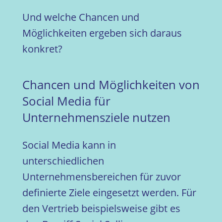
Und welche Chancen und
Möglichkeiten ergeben sich daraus
konkret?
Chancen und Möglichkeiten von
Social Media für
Unternehmensziele nutzen
Social Media kann in
unterschiedlichen
Unternehmensbereichen für zuvor
definierte Ziele eingesetzt werden. Für
den Vertrieb beispielsweise gibt es