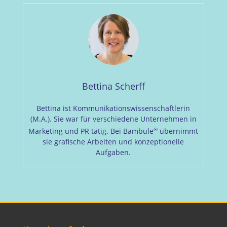
Bettina Scherff
Bettina ist Kommunikationswissenschaftlerin
(M.A.). Sie war für verschiedene Unternehmen in
®
Marketing und PR tätig. Bei Bambule
übernimmt
sie grafische Arbeiten und konzeptionelle
Aufgaben.