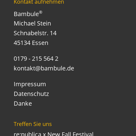
Kontakt aufnehmen
®
Bambule
Michael Stein
Schnabelstr. 14
45134 Essen
0179 - 215 564 2
kontakt@bambule.de
Impressum
Datenschutz
Danke
Treffen Sie uns
re:publica x New Fall Festival,