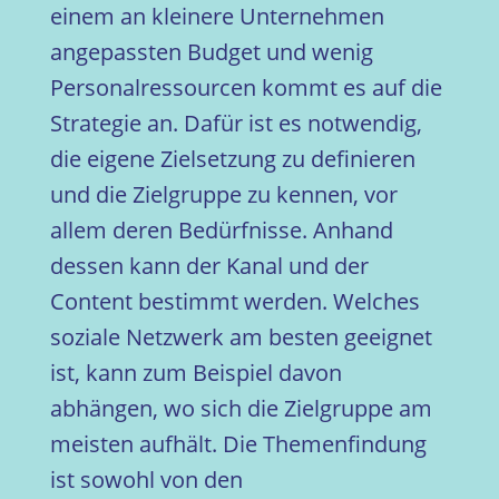
einem an kleinere Unternehmen
angepassten Budget und wenig
Personalressourcen kommt es auf die
Strategie an. Dafür ist es notwendig,
die eigene Zielsetzung zu definieren
und die Zielgruppe zu kennen, vor
allem deren Bedürfnisse. Anhand
dessen kann der Kanal und der
Content bestimmt werden. Welches
soziale Netzwerk am besten geeignet
ist, kann zum Beispiel davon
abhängen, wo sich die Zielgruppe am
meisten aufhält. Die Themenfindung
ist sowohl von den