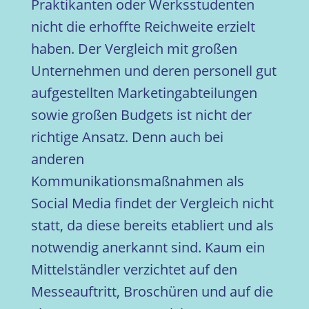
Praktikanten oder Werksstudenten
nicht die erhoffte Reichweite erzielt
haben. Der Vergleich mit großen
Unternehmen und deren personell gut
aufgestellten Marketingabteilungen
sowie großen Budgets ist nicht der
richtige Ansatz. Denn auch bei
anderen
Kommunikationsmaßnahmen als
Social Media findet der Vergleich nicht
statt, da diese bereits etabliert und als
notwendig anerkannt sind. Kaum ein
Mittelständler verzichtet auf den
Messeauftritt, Broschüren und auf die