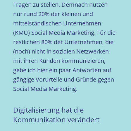
Fragen zu stellen. Demnach nutzen
nur rund 20% der kleinen und
mittelständischen Unternehmen
(KMU) Social Media Marketing. Für die
restlichen 80% der Unternehmen, die
(noch) nicht in sozialen Netzwerken
mit ihren Kunden kommunizieren,
gebe ich hier ein paar Antworten auf
gängige Vorurteile und Gründe gegen
Social Media Marketing.
Digitalisierung hat die
Kommunikation verändert