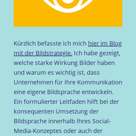
Kürzlich befasste ich mich
hier im Blog
mit der Bildstrategie.
Ich habe gezeigt,
welche starke Wirkung Bilder haben
und warum es wichtig ist, dass
Unternehmen für Ihre Kommunikation
eine eigene Bildsprache entwickeln.
Ein formulierter Leitfaden hilft bei der
konsequenten Umsetzung der
Bildsprache innerhalb Ihres Social-
Media-Konzeptes oder auch der