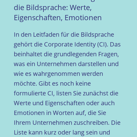
die Bildsprache: Werte,
Eigenschaften, Emotionen
In den Leitfaden für die Bildsprache
gehört die Corporate Identity (CI). Das
beinhaltet die grundlegenden Fragen,
was ein Unternehmen darstellen und
wie es wahrgenommen werden
möchte. Gibt es noch keine
formulierte CI, listen Sie zunächst die
Werte und Eigenschaften oder auch
Emotionen in Worten auf, die Sie
Ihrem Unternehmen zuschreiben. Die
Liste kann kurz oder lang sein und