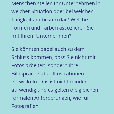
Menschen stellen Ihr Unternehmen in
welcher Situation oder bei welcher
Tätigkeit am besten dar? Welche
Formen und Farben assoziieren Sie
mit Ihrem Unternehmen?
Sie könnten dabei auch zu dem
Schluss kommen, dass Sie nicht mit
Fotos arbeiten, sondern Ihre
Bildsprache über Illustrationen
entwickeln.
Das ist nicht minder
aufwendig und es gelten die gleichen
formalen Anforderungen, wie für
Fotografien.