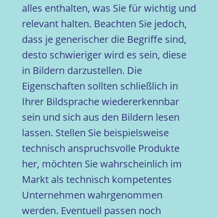
alles enthalten, was Sie für wichtig und
relevant halten. Beachten Sie jedoch,
dass je generischer die Begriffe sind,
desto schwieriger wird es sein, diese
in Bildern darzustellen. Die
Eigenschaften sollten schließlich in
Ihrer Bildsprache wiedererkennbar
sein und sich aus den Bildern lesen
lassen. Stellen Sie beispielsweise
technisch anspruchsvolle Produkte
her, möchten Sie wahrscheinlich im
Markt als technisch kompetentes
Unternehmen wahrgenommen
werden. Eventuell passen noch