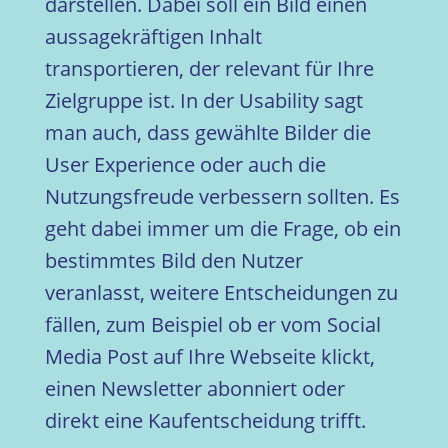
darstellen. Dabei soll ein Bild einen
aussagekräftigen Inhalt
transportieren, der relevant für Ihre
Zielgruppe ist. In der Usability sagt
man auch, dass gewählte Bilder die
User Experience oder auch die
Nutzungsfreude verbessern sollten. Es
geht dabei immer um die Frage, ob ein
bestimmtes Bild den Nutzer
veranlasst, weitere Entscheidungen zu
fällen, zum Beispiel ob er vom Social
Media Post auf Ihre Webseite klickt,
einen Newsletter abonniert oder
direkt eine Kaufentscheidung trifft.