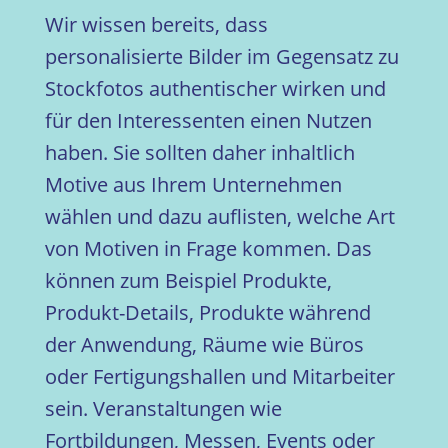
Wir wissen bereits, dass
personalisierte Bilder im Gegensatz zu
Stockfotos authentischer wirken und
für den Interessenten einen Nutzen
haben. Sie sollten daher inhaltlich
Motive aus Ihrem Unternehmen
wählen und dazu auflisten, welche Art
von Motiven in Frage kommen. Das
können zum Beispiel Produkte,
Produkt-Details, Produkte während
der Anwendung, Räume wie Büros
oder Fertigungshallen und Mitarbeiter
sein. Veranstaltungen wie
Fortbildungen, Messen, Events oder