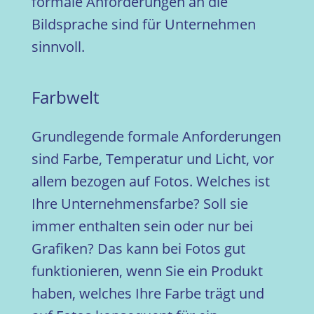
formale Anforderungen an die
Bildsprache sind für Unternehmen
sinnvoll.
Farbwelt
Grundlegende formale Anforderungen
sind Farbe, Temperatur und Licht, vor
allem bezogen auf Fotos. Welches ist
Ihre Unternehmensfarbe? Soll sie
immer enthalten sein oder nur bei
Grafiken? Das kann bei Fotos gut
funktionieren, wenn Sie ein Produkt
haben, welches Ihre Farbe trägt und