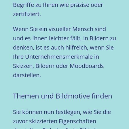
Begriffe zu Ihnen wie präzise oder
zertifiziert.
Wenn Sie ein visueller Mensch sind
und es Ihnen leichter fällt, in Bildern zu
denken, ist es auch hilfreich, wenn Sie
Ihre Unternehmensmerkmale in
Skizzen, Bildern oder Moodboards
darstellen.
Themen und Bildmotive finden
Sie können nun festlegen, wie Sie die
zuvor skizzierten Eigenschaften