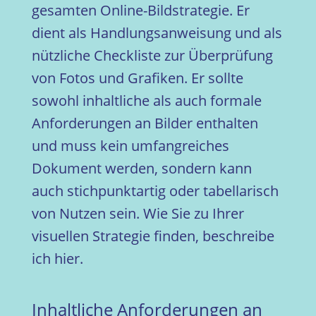
gesamten Online-Bildstrategie. Er
dient als Handlungsanweisung und als
nützliche Checkliste zur Überprüfung
von Fotos und Grafiken. Er sollte
sowohl inhaltliche als auch formale
Anforderungen an Bilder enthalten
und muss kein umfangreiches
Dokument werden, sondern kann
auch stichpunktartig oder tabellarisch
von Nutzen sein. Wie Sie zu Ihrer
visuellen Strategie finden, beschreibe
ich hier.
Inhaltliche Anforderungen an