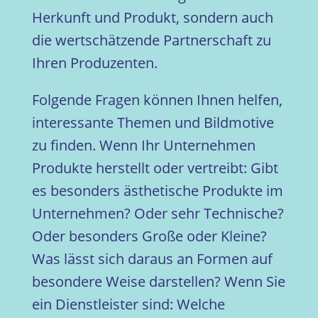
Herkunft und Produkt, sondern auch
die wertschätzende Partnerschaft zu
Ihren Produzenten.
Folgende Fragen können Ihnen helfen,
interessante Themen und Bildmotive
zu finden. Wenn Ihr Unternehmen
Produkte herstellt oder vertreibt: Gibt
es besonders ästhetische Produkte im
Unternehmen? Oder sehr Technische?
Oder besonders Große oder Kleine?
Was lässt sich daraus an Formen auf
besondere Weise darstellen? Wenn Sie
ein Dienstleister sind: Welche