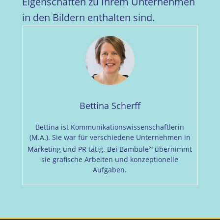
Eigenschaften zu Ihrem Unternehmen
in den Bildern enthalten sind.
Bettina Scherff
Bettina ist Kommunikationswissenschaftlerin
(M.A.). Sie war für verschiedene Unternehmen in
®
Marketing und PR tätig. Bei Bambule
übernimmt
sie grafische Arbeiten und konzeptionelle
Aufgaben.