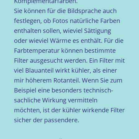
Komplementärfarben.
Sie können für die Bildsprache auch
festlegen, ob Fotos natürliche Farben
enthalten sollen, wieviel Sättigung
oder wieviel Wärme es enthält. Für die
Farbtemperatur können bestimmte
Filter ausgesucht werden. Ein Filter mit
viel Blauanteil wirkt kühler, als einer
mir höherem Rotanteil. Wenn Sie zum
Beispiel eine besonders technisch-
sachliche Wirkung vermitteln
möchten, ist der kühler wirkende Filter
sicher der passendere.