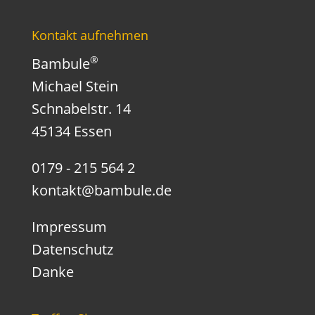
Kontakt aufnehmen
®
Bambule
Michael Stein
Schnabelstr. 14
45134 Essen
0179 - 215 564 2
kontakt@bambule.de
Impressum
Datenschutz
Danke