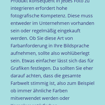
Produkt konsequent in jedes Foto zu
integrieren erfordert hohe
fotografische Kompetenz. Diese muss
entweder im Unternehmen vorhanden
sein oder regelmäßig eingekauft
werden. Ob Sie diese Art von
Farbanforderung in Ihre Bildsprache
aufnehmen, sollte also wohlüberlegt
sein. Etwas einfacher lässt sich das für
Grafiken festlegen. Da sollten Sie eher
darauf achten, dass die gesamte
Farbwelt stimmig ist, also zum Beispiel
ob immer ähnliche Farben
mitverwendet werden oder