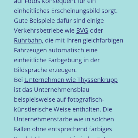
auf Fotos konsequent für ein
einheitliches Erscheinungsbild sorgt.
Gute Beispiele dafür sind einige
Verkehrsbetriebe wie
BVG
oder
Ruhrbahn,
die mit Ihren gleichfarbigen
Fahrzeugen automatisch eine
einheitliche Farbgebung in der
Bildsprache erzeugen.
Bei
Unternehmen wie Thyssenkrupp
ist das Unternehmensblau
beispielsweise auf fotografisch-
künstlerische Weise enthalten. Die
Unternehmensfarbe wie in solchen
Fällen ohne entsprechend farbiges