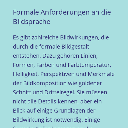
Formale Anforderungen an die
Bildsprache
Es gibt zahlreiche Bildwirkungen, die
durch die formale Bildgestalt
entstehen. Dazu gehören Linien,
Formen, Farben und Farbtemperatur,
Helligkeit, Perspektiven und Merkmale
der Bildkomposition wie goldener
Schnitt und Drittelregel. Sie müssen
nicht alle Details kennen, aber ein
Blick auf einige Grundlagen der
Bildwirkung ist notwendig. Einige