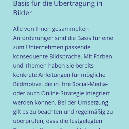
Basis für die Übertragung in
Bilder
Alle von Ihnen gesammelten
Anforderungen sind die Basis für eine
zum Unternehmen passende,
konsequente Bildsprache. Mit Farben
und Themen haben Sie bereits
konkrete Anleitungen für mögliche
Bildmotive, die in Ihre Social-Media-
oder auch Online-Strategie integriert
werden können. Bei der Umsetzung
gilt es zu beachten und regelmäßig zu
überprüfen, dass die festgelegten