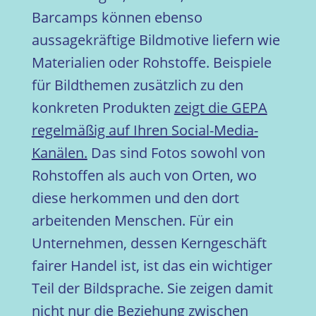
Barcamps können ebenso
aussagekräftige Bildmotive liefern wie
Materialien oder Rohstoffe. Beispiele
für Bildthemen zusätzlich zu den
konkreten Produkten
zeigt die GEPA
regelmäßig auf Ihren Social-Media-
Kanälen.
Das sind Fotos sowohl von
Rohstoffen als auch von Orten, wo
diese herkommen und den dort
arbeitenden Menschen. Für ein
Unternehmen, dessen Kerngeschäft
fairer Handel ist, ist das ein wichtiger
Teil der Bildsprache. Sie zeigen damit
nicht nur die Beziehung zwischen