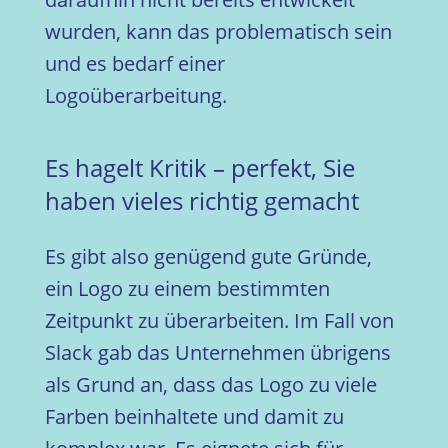
wurden, kann das problematisch sein
und es bedarf einer
Logoüberarbeitung.
Es hagelt Kritik – perfekt, Sie
haben vieles richtig gemacht
Es gibt also genügend gute Gründe,
ein Logo zu einem bestimmten
Zeitpunkt zu überarbeiten. Im Fall von
Slack gab das Unternehmen übrigens
als Grund an, dass das Logo zu viele
Farben beinhaltete und damit zu