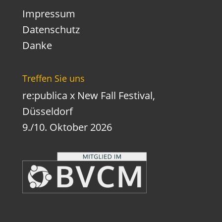
Impressum
Datenschutz
Danke
Treffen Sie uns
re:publica x New Fall Festival,
Düsseldorf
9./10. Oktober 2026