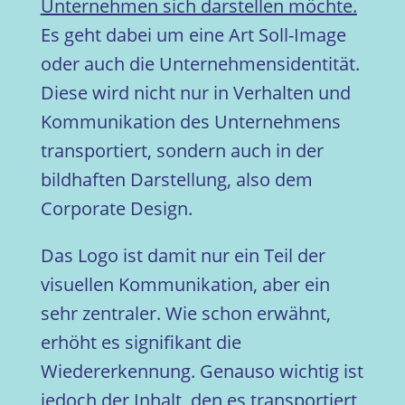
Unternehmen sich darstellen möchte.
Es geht dabei um eine Art Soll-Image
oder auch die Unternehmensidentität.
Diese wird nicht nur in Verhalten und
Kommunikation des Unternehmens
transportiert, sondern auch in der
bildhaften Darstellung, also dem
Corporate Design.
Das Logo ist damit nur ein Teil der
visuellen Kommunikation, aber ein
sehr zentraler. Wie schon erwähnt,
erhöht es signifikant die
Wiedererkennung. Genauso wichtig ist
jedoch der Inhalt, den es transportiert,