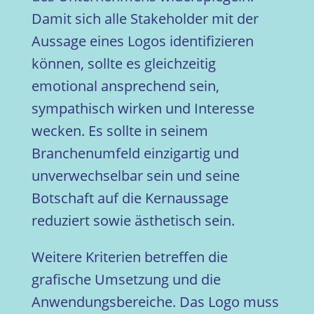
Damit sich alle Stakeholder mit der
Aussage eines Logos identifizieren
können, sollte es gleichzeitig
emotional ansprechend sein,
sympathisch wirken und Interesse
wecken. Es sollte in seinem
Branchenumfeld einzigartig und
unverwechselbar sein und seine
Botschaft auf die Kernaussage
reduziert sowie ästhetisch sein.
Weitere Kriterien betreffen die
grafische Umsetzung und die
Anwendungsbereiche. Das Logo muss