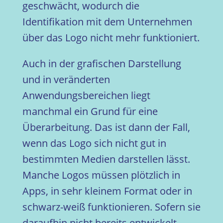
geschwächt, wodurch die
Identifikation mit dem Unternehmen
über das Logo nicht mehr funktioniert.
Auch in der grafischen Darstellung
und in veränderten
Anwendungsbereichen liegt
manchmal ein Grund für eine
Überarbeitung. Das ist dann der Fall,
wenn das Logo sich nicht gut in
bestimmten Medien darstellen lässt.
Manche Logos müssen plötzlich in
Apps, in sehr kleinem Format oder in
schwarz-weiß funktionieren. Sofern sie
daraufhin nicht bereits entwickelt