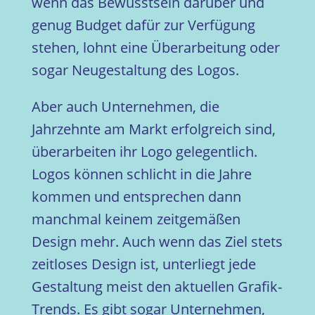
wenn das Bewusstsein darüber und
genug Budget dafür zur Verfügung
stehen, lohnt eine Überarbeitung oder
sogar Neugestaltung des Logos.
Aber auch Unternehmen, die
Jahrzehnte am Markt erfolgreich sind,
überarbeiten ihr Logo gelegentlich.
Logos können schlicht in die Jahre
kommen und entsprechen dann
manchmal keinem zeitgemäßen
Design mehr. Auch wenn das Ziel stets
zeitloses Design ist, unterliegt jede
Gestaltung meist den aktuellen Grafik-
Trends. Es gibt sogar Unternehmen,