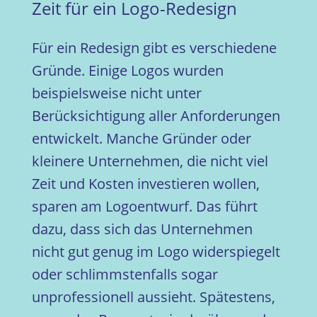
Zeit für ein Logo-Redesign
Für ein Redesign gibt es verschiedene
Gründe. Einige Logos wurden
beispielsweise nicht unter
Berücksichtigung aller Anforderungen
entwickelt. Manche Gründer oder
kleinere Unternehmen, die nicht viel
Zeit und Kosten investieren wollen,
sparen am Logoentwurf. Das führt
dazu, dass sich das Unternehmen
nicht gut genug im Logo widerspiegelt
oder schlimmstenfalls sogar
unprofessionell aussieht. Spätestens,