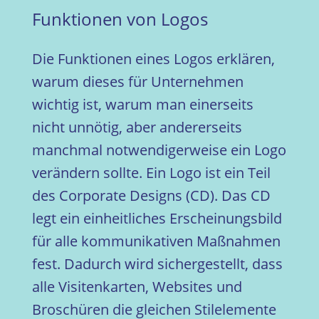
Funktionen von Logos
Die Funktionen eines Logos erklären,
warum dieses für Unternehmen
wichtig ist, warum man einerseits
nicht unnötig, aber andererseits
manchmal notwendigerweise ein Logo
verändern sollte. Ein Logo ist ein Teil
des Corporate Designs (CD). Das CD
legt ein einheitliches Erscheinungsbild
für alle kommunikativen Maßnahmen
fest. Dadurch wird sichergestellt, dass
alle Visitenkarten, Websites und
Broschüren die gleichen Stilelemente