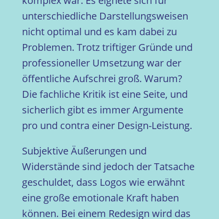
komplex war. Es eignete sich für
unterschiedliche Darstellungsweisen
nicht optimal und es kam dabei zu
Problemen. Trotz triftiger Gründe und
professioneller Umsetzung war der
öffentliche Aufschrei groß. Warum?
Die fachliche Kritik ist eine Seite, und
sicherlich gibt es immer Argumente
pro und contra einer Design-Leistung.
Subjektive Äußerungen und
Widerstände sind jedoch der Tatsache
geschuldet, dass Logos wie erwähnt
eine große emotionale Kraft haben
können. Bei einem Redesign wird das