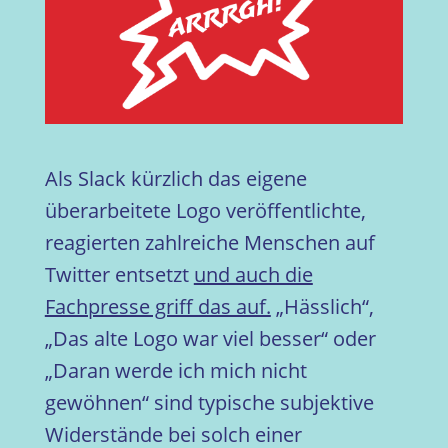
Als Slack kürzlich das eigene
überarbeitete Logo veröffentlichte,
reagierten zahlreiche Menschen auf
Twitter entsetzt
und auch die
Fachpresse griff das auf.
„Hässlich“,
„Das alte Logo war viel besser“ oder
„Daran werde ich mich nicht
gewöhnen“ sind typische subjektive
Widerstände bei solch einer