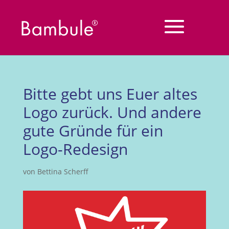
Bitte gebt uns Euer altes
Logo zurück. Und andere
gute Gründe für ein
Logo-Redesign
von
Bettina Scherff