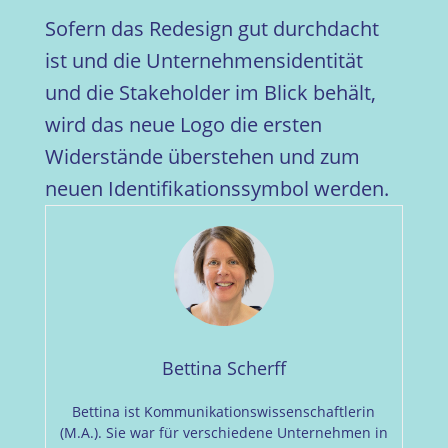
Sofern das Redesign gut durchdacht
ist und die Unternehmensidentität
und die Stakeholder im Blick behält,
wird das neue Logo die ersten
Widerstände überstehen und zum
neuen Identifikationssymbol werden.
Bettina Scherff
Bettina ist Kommunikationswissenschaftlerin
(M.A.). Sie war für verschiedene Unternehmen in