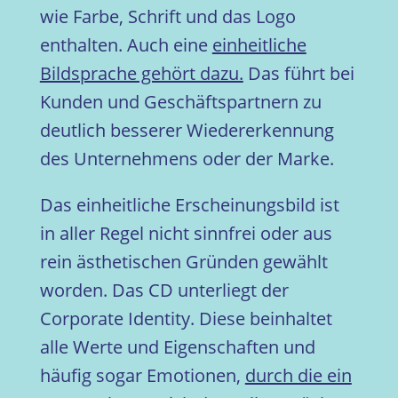
wie Farbe, Schrift und das Logo
enthalten. Auch eine
einheitliche
Bildsprache gehört dazu.
Das führt bei
Kunden und Geschäftspartnern zu
deutlich besserer Wiedererkennung
des Unternehmens oder der Marke.
Das einheitliche Erscheinungsbild ist
in aller Regel nicht sinnfrei oder aus
rein ästhetischen Gründen gewählt
worden. Das CD unterliegt der
Corporate Identity. Diese beinhaltet
alle Werte und Eigenschaften und
häufig sogar Emotionen,
durch die ein