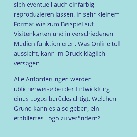
sich eventuell auch einfarbig
reproduzieren lassen, in sehr kleinem
Format wie zum Beispiel auf
Visitenkarten und in verschiedenen
Medien funktionieren. Was Online toll
aussieht, kann im Druck kläglich
versagen.
Alle Anforderungen werden
üblicherweise bei der Entwicklung
eines Logos berücksichtigt. Welchen
Grund kann es also geben, ein
etabliertes Logo zu verändern?