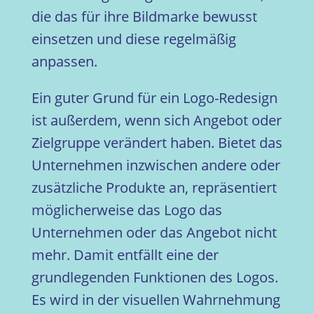
die das für ihre Bildmarke bewusst
einsetzen und diese regelmäßig
anpassen.
Ein guter Grund für ein Logo-Redesign
ist außerdem, wenn sich Angebot oder
Zielgruppe verändert haben. Bietet das
Unternehmen inzwischen andere oder
zusätzliche Produkte an, repräsentiert
möglicherweise das Logo das
Unternehmen oder das Angebot nicht
mehr. Damit entfällt eine der
grundlegenden Funktionen des Logos.
Es wird in der visuellen Wahrnehmung