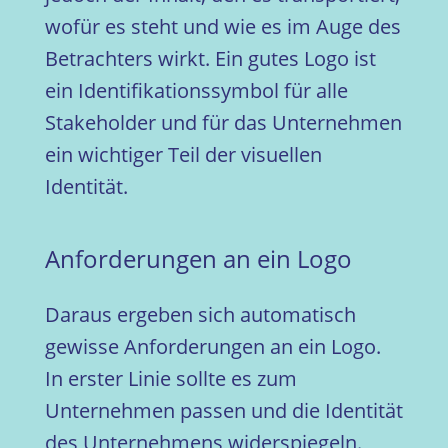
wofür es steht und wie es im Auge des
Betrachters wirkt. Ein gutes Logo ist
ein Identifikationssymbol für alle
Stakeholder und für das Unternehmen
ein wichtiger Teil der visuellen
Identität.
Anforderungen an ein Logo
Daraus ergeben sich automatisch
gewisse Anforderungen an ein Logo.
In erster Linie sollte es zum
Unternehmen passen und die Identität
des Unternehmens widerspiegeln.