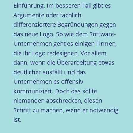
Einführung. Im besseren Fall gibt es
Argumente oder fachlich
differenziertere Begründungen gegen
das neue Logo. So wie dem Software-
Unternehmen geht es einigen Firmen,
die ihr Logo redesignen. Vor allem
dann, wenn die Überarbeitung etwas
deutlicher ausfällt und das
Unternehmen es offensiv
kommuniziert. Doch das sollte
niemanden abschrecken, diesen
Schritt zu machen, wenn er notwendig
ist.