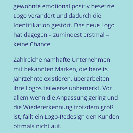
gewohnte emotional positiv besetzte
Logo verändert und dadurch die
Identifikation gestört. Das neue Logo
hat dagegen – zumindest erstmal –
keine Chance.
Zahlreiche namhafte Unternehmen
mit bekannten Marken, die bereits
Jahrzehnte existieren, überarbeiten
ihre Logos teilweise unbemerkt. Vor
allem wenn die Anpassung gering und
die Wiedererkennung trotzdem groß
ist, fällt ein Logo-Redesign den Kunden
oftmals nicht auf.